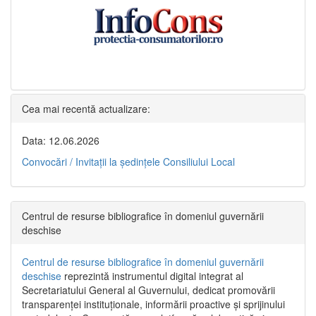
Cea mai recentă actualizare:
Data: 12.06.2026
Convocări / Invitaţii la şedinţele Consiliului Local
Centrul de resurse bibliografice în domeniul guvernării
deschise
Centrul de resurse bibliografice în domeniul guvernării
deschise
reprezintă instrumentul digital integrat al
Secretariatului General al Guvernului, dedicat promovării
transparenței instituționale, informării proactive și sprijinului