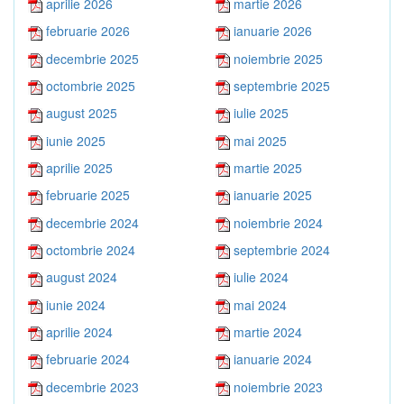
aprilie 2026
martie 2026
februarie 2026
ianuarie 2026
decembrie 2025
noiembrie 2025
octombrie 2025
septembrie 2025
august 2025
iulie 2025
iunie 2025
mai 2025
aprilie 2025
martie 2025
februarie 2025
ianuarie 2025
decembrie 2024
noiembrie 2024
octombrie 2024
septembrie 2024
august 2024
iulie 2024
iunie 2024
mai 2024
aprilie 2024
martie 2024
februarie 2024
ianuarie 2024
decembrie 2023
noiembrie 2023