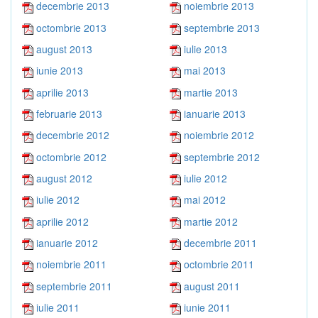
decembrie 2013
noiembrie 2013
octombrie 2013
septembrie 2013
august 2013
iulie 2013
iunie 2013
mai 2013
aprilie 2013
martie 2013
februarie 2013
ianuarie 2013
decembrie 2012
noiembrie 2012
octombrie 2012
septembrie 2012
august 2012
iulie 2012
iulie 2012
mai 2012
aprilie 2012
martie 2012
ianuarie 2012
decembrie 2011
noiembrie 2011
octombrie 2011
septembrie 2011
august 2011
iulie 2011
iunie 2011