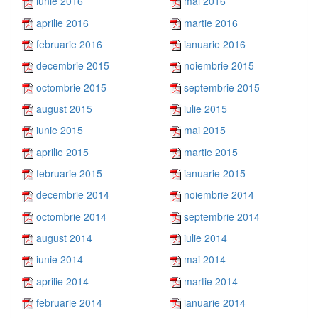
iunie 2016
mai 2016
aprilie 2016
martie 2016
februarie 2016
ianuarie 2016
decembrie 2015
noiembrie 2015
octombrie 2015
septembrie 2015
august 2015
iulie 2015
iunie 2015
mai 2015
aprilie 2015
martie 2015
februarie 2015
ianuarie 2015
decembrie 2014
noiembrie 2014
octombrie 2014
septembrie 2014
august 2014
iulie 2014
iunie 2014
mai 2014
aprilie 2014
martie 2014
februarie 2014
ianuarie 2014