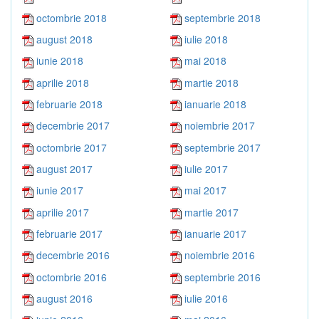
octombrie 2018
septembrie 2018
august 2018
iulie 2018
iunie 2018
mai 2018
aprilie 2018
martie 2018
februarie 2018
ianuarie 2018
decembrie 2017
noiembrie 2017
octombrie 2017
septembrie 2017
august 2017
iulie 2017
iunie 2017
mai 2017
aprilie 2017
martie 2017
februarie 2017
ianuarie 2017
decembrie 2016
noiembrie 2016
octombrie 2016
septembrie 2016
august 2016
iulie 2016