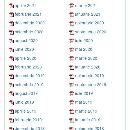
aprilie 2021
martie 2021
februarie 2021
ianuarie 2021
decembrie 2020
noiembrie 2020
octombrie 2020
septembrie 2020
august 2020
iulie 2020
iunie 2020
mai 2020
aprilie 2020
martie 2020
februarie 2020
ianuarie 2020
decembrie 2019
noiembrie 2019
octombrie 2019
septembrie 2019
august 2019
iulie 2019
iunie 2019
mai 2019
aprilie 2019
martie 2019
februarie 2019
ianuarie 2019
decembrie 2018
noiembrie 2018