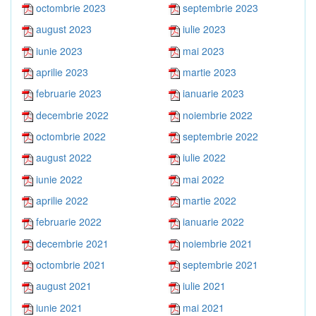
octombrie 2023
septembrie 2023
august 2023
iulie 2023
iunie 2023
mai 2023
aprilie 2023
martie 2023
februarie 2023
ianuarie 2023
decembrie 2022
noiembrie 2022
octombrie 2022
septembrie 2022
august 2022
iulie 2022
iunie 2022
mai 2022
aprilie 2022
martie 2022
februarie 2022
ianuarie 2022
decembrie 2021
noiembrie 2021
octombrie 2021
septembrie 2021
august 2021
iulie 2021
iunie 2021
mai 2021