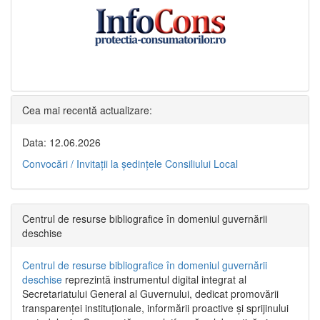
Cea mai recentă actualizare:
Data: 12.06.2026
Convocări / Invitaţii la şedinţele Consiliului Local
Centrul de resurse bibliografice în domeniul guvernării
deschise
Centrul de resurse bibliografice în domeniul guvernării
deschise
reprezintă instrumentul digital integrat al
Secretariatului General al Guvernului, dedicat promovării
transparenței instituționale, informării proactive și sprijinului