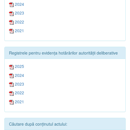
2024
2023
2022
2021
Registrele pentru evidența hotărârilor autorității deliberative
2025
2024
2023
2022
2021
Căutare după conținutul actului: