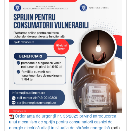
Ordonanța de urgență nr. 35/2025 privind introducerea
unui mecanism de sprijin pentru consumatorii casnici de
energie electrică aflați în situația de sărăcie energetică
(pdf)