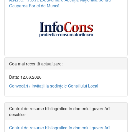
Ocuparea Forței de Muncă
Cea mai recentă actualizare:
Data: 12.06.2026
Convocări / Invitaţii la şedinţele Consiliului Local
Centrul de resurse bibliografice în domeniul guvernării
deschise
Centrul de resurse bibliografice în domeniul guvernării