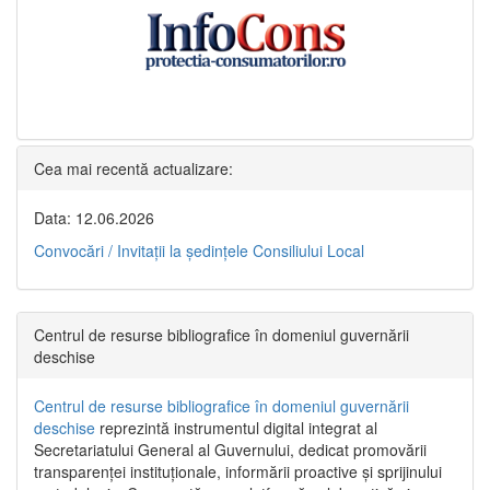
Cea mai recentă actualizare:
Data: 12.06.2026
Convocări / Invitaţii la şedinţele Consiliului Local
Centrul de resurse bibliografice în domeniul guvernării
deschise
Centrul de resurse bibliografice în domeniul guvernării
deschise
reprezintă instrumentul digital integrat al
Secretariatului General al Guvernului, dedicat promovării
transparenței instituționale, informării proactive și sprijinului