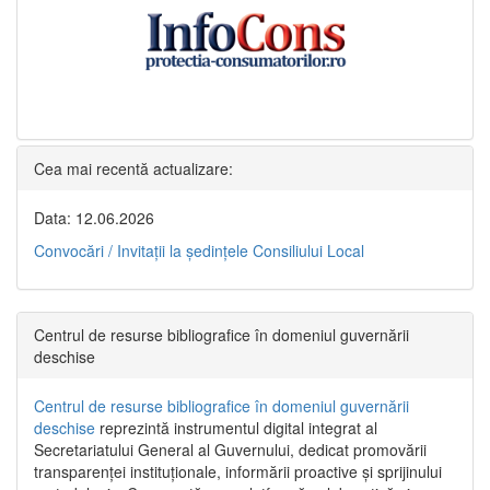
Cea mai recentă actualizare:
Data: 12.06.2026
Convocări / Invitaţii la şedinţele Consiliului Local
Centrul de resurse bibliografice în domeniul guvernării
deschise
Centrul de resurse bibliografice în domeniul guvernării
deschise
reprezintă instrumentul digital integrat al
Secretariatului General al Guvernului, dedicat promovării
transparenței instituționale, informării proactive și sprijinului