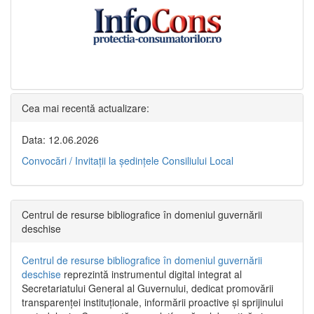
Cea mai recentă actualizare:
Data: 12.06.2026
Convocări / Invitaţii la şedinţele Consiliului Local
Centrul de resurse bibliografice în domeniul guvernării
deschise
Centrul de resurse bibliografice în domeniul guvernării
deschise
reprezintă instrumentul digital integrat al
Secretariatului General al Guvernului, dedicat promovării
transparenței instituționale, informării proactive și sprijinului