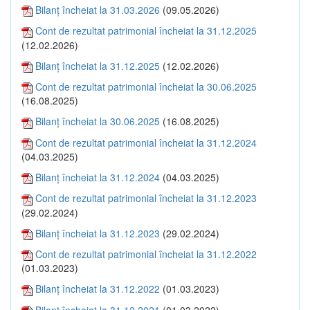
Bilanţ încheiat la 31.03.2026
(09.05.2026)
Cont de rezultat patrimonial încheiat la 31.12.2025
(12.02.2026)
Bilanţ încheiat la 31.12.2025
(12.02.2026)
Cont de rezultat patrimonial încheiat la 30.06.2025
(16.08.2025)
Bilanţ încheiat la 30.06.2025
(16.08.2025)
Cont de rezultat patrimonial încheiat la 31.12.2024
(04.03.2025)
Bilanţ încheiat la 31.12.2024
(04.03.2025)
Cont de rezultat patrimonial încheiat la 31.12.2023
(29.02.2024)
Bilanţ încheiat la 31.12.2023
(29.02.2024)
Cont de rezultat patrimonial încheiat la 31.12.2022
(01.03.2023)
Bilanţ încheiat la 31.12.2022
(01.03.2023)
Bilanţ încheiat la 31.12.2021
(01.03.2022)