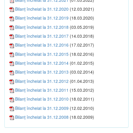
Bilanţ încheiat la 31.12.2020
(12.03.2021)
Bilanţ încheiat la 31.12.2019
(18.03.2020)
Bilanţ încheiat la 31.12.2018
(03.05.2019)
Bilanţ încheiat la 31.12.2017
(14.03.2018)
Bilanţ încheiat la 31.12.2016
(17.02.2017)
Bilanţ încheiat la 31.12.2015
(18.02.2016)
Bilanţ încheiat la 31.12.2014
(01.02.2015)
Bilanţ încheiat la 31.12.2013
(03.02.2014)
Bilanţ încheiat la 31.12.2012
(01.04.2013)
Bilanţ încheiat la 31.12.2011
(15.03.2012)
Bilanţ încheiat la 31.12.2010
(18.02.2011)
Bilanţ încheiat la 31.12.2009
(12.02.2010)
Bilanţ încheiat la 31.12.2008
(18.02.2009)