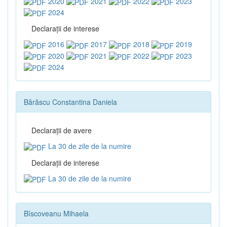
2020
2021
2022
2023
2024
Declaraţii de interese
2016
2017
2018
2019
2020
2021
2022
2023
2024
Bărăscu Constantina Daniela
Declaraţii de avere
La 30 de zile de la numire
Declaraţii de interese
La 30 de zile de la numire
Bîscoveanu Mihaela