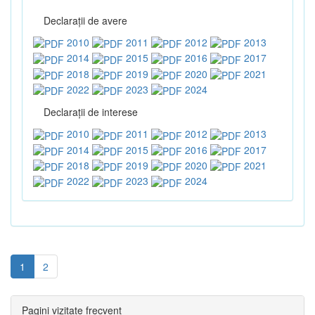
Declaraţii de avere
2010
2011
2012
2013
2014
2015
2016
2017
2018
2019
2020
2021
2022
2023
2024
Declaraţii de interese
2010
2011
2012
2013
2014
2015
2016
2017
2018
2019
2020
2021
2022
2023
2024
1
2
Pagini vizitate frecvent