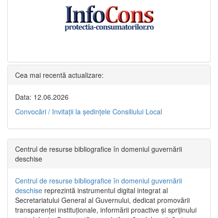
Cea mai recentă actualizare:
Data: 12.06.2026
Convocări / Invitaţii la şedinţele Consiliului Local
Centrul de resurse bibliografice în domeniul guvernării
deschise
Centrul de resurse bibliografice în domeniul guvernării
deschise
reprezintă instrumentul digital integrat al
Secretariatului General al Guvernului, dedicat promovării
transparenței instituționale, informării proactive și sprijinului