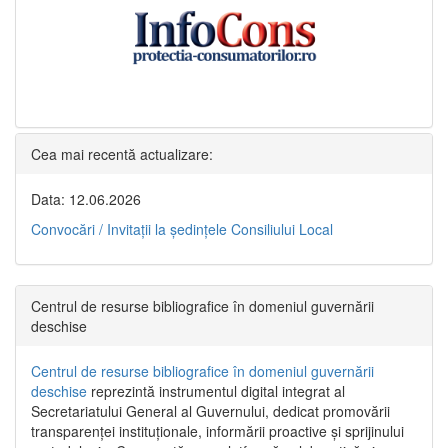
Cea mai recentă actualizare:
Data: 12.06.2026
Convocări / Invitaţii la şedinţele Consiliului Local
Centrul de resurse bibliografice în domeniul guvernării
deschise
Centrul de resurse bibliografice în domeniul guvernării
deschise
reprezintă instrumentul digital integrat al
Secretariatului General al Guvernului, dedicat promovării
transparenței instituționale, informării proactive și sprijinului