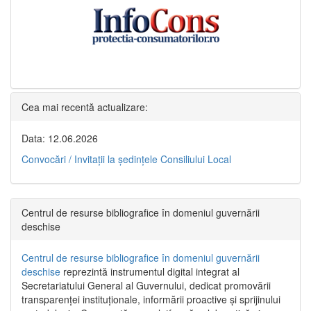
Cea mai recentă actualizare:
Data: 12.06.2026
Convocări / Invitaţii la şedinţele Consiliului Local
Centrul de resurse bibliografice în domeniul guvernării
deschise
Centrul de resurse bibliografice în domeniul guvernării
deschise
reprezintă instrumentul digital integrat al
Secretariatului General al Guvernului, dedicat promovării
transparenței instituționale, informării proactive și sprijinului