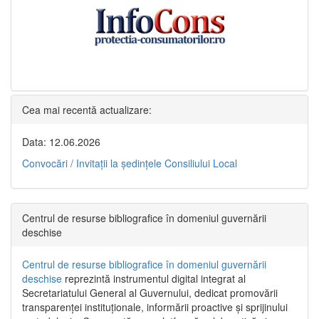
Cea mai recentă actualizare:
Data: 12.06.2026
Convocări / Invitaţii la şedinţele Consiliului Local
Centrul de resurse bibliografice în domeniul guvernării
deschise
Centrul de resurse bibliografice în domeniul guvernării
deschise
reprezintă instrumentul digital integrat al
Secretariatului General al Guvernului, dedicat promovării
transparenței instituționale, informării proactive și sprijinului