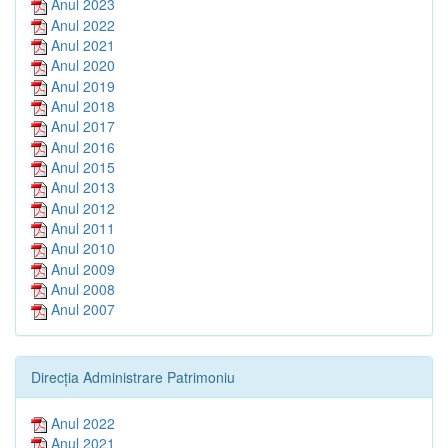
Anul 2023
Anul 2022
Anul 2021
Anul 2020
Anul 2019
Anul 2018
Anul 2017
Anul 2016
Anul 2015
Anul 2013
Anul 2012
Anul 2011
Anul 2010
Anul 2009
Anul 2008
Anul 2007
Direcția Administrare Patrimoniu
Anul 2022
Anul 2021