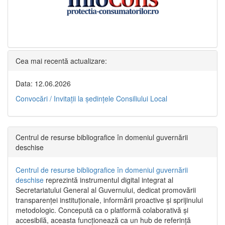
Cea mai recentă actualizare:
Data: 12.06.2026
Convocări / Invitaţii la şedinţele Consiliului Local
Centrul de resurse bibliografice în domeniul guvernării
deschise
Centrul de resurse bibliografice în domeniul guvernării
deschise
reprezintă instrumentul digital integrat al
Secretariatului General al Guvernului, dedicat promovării
transparenței instituționale, informării proactive și sprijinului
metodologic. Concepută ca o platformă colaborativă și
accesibilă, aceasta funcționează ca un hub de referință