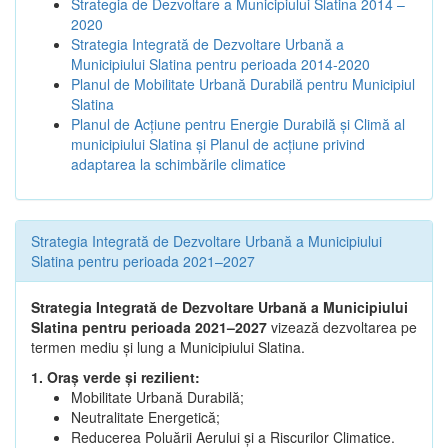
Strategia de Dezvoltare a Municipiului Slatina 2014 –
2020
Strategia Integrată de Dezvoltare Urbană a
Municipiului Slatina pentru perioada 2014-2020
Planul de Mobilitate Urbană Durabilă pentru Municipiul
Slatina
Planul de Acţiune pentru Energie Durabilă şi Climă al
municipiului Slatina şi Planul de acţiune privind
adaptarea la schimbările climatice
Strategia Integrată de Dezvoltare Urbană a Municipiului
Slatina pentru perioada 2021–2027
Strategia Integrată de Dezvoltare Urbană a Municipiului
Slatina pentru perioada 2021–2027
vizează dezvoltarea pe
termen mediu și lung a Municipiului Slatina.
1. Oraș verde și rezilient:
Mobilitate Urbană Durabilă;
Neutralitate Energetică;
Reducerea Poluării Aerului și a Riscurilor Climatice.