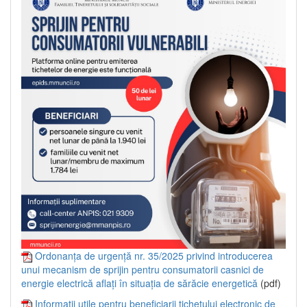
Ordonanța de urgență nr. 35/2025 privind introducerea
unui mecanism de sprijin pentru consumatorii casnici de
energie electrică aflați în situația de sărăcie energetică
(pdf)
Informații utile pentru beneficiarii tichetului electronic de