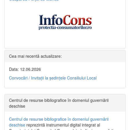
Cea mai recentă actualizare:
Data: 12.06.2026
Convocări / Invitaţii la şedinţele Consiliului Local
Centrul de resurse bibliografice în domeniul guvernării
deschise
Centrul de resurse bibliografice în domeniul guvernării
deschise
reprezintă instrumentul digital integrat al