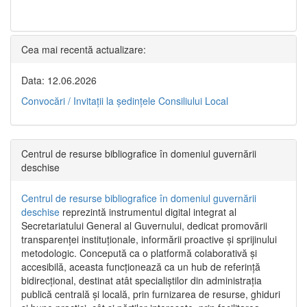
Cea mai recentă actualizare:
Data: 12.06.2026
Convocări / Invitaţii la şedinţele Consiliului Local
Centrul de resurse bibliografice în domeniul guvernării
deschise
Centrul de resurse bibliografice în domeniul guvernării
deschise
reprezintă instrumentul digital integrat al
Secretariatului General al Guvernului, dedicat promovării
transparenței instituționale, informării proactive și sprijinului
metodologic. Concepută ca o platformă colaborativă și
accesibilă, aceasta funcționează ca un hub de referință
bidirecțional, destinat atât specialiștilor din administrația
publică centrală și locală, prin furnizarea de resurse, ghiduri