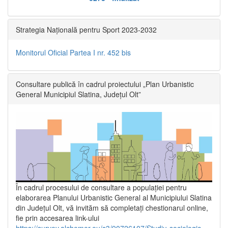
Strategia Națională pentru Sport 2023-2032
Monitorul Oficial Partea I nr. 452 bis
Consultare publică în cadrul proiectului „Plan Urbanistic
General Municipiul Slatina, Județul Olt”
În cadrul procesului de consultare a populaţiei pentru
elaborarea Planului Urbanistic General al Municipiului Slatina
din Județul Olt, vă invităm să completați chestionarul online,
fie prin accesarea link-ului