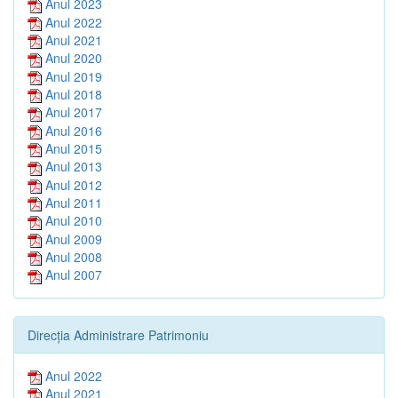
Anul 2023
Anul 2022
Anul 2021
Anul 2020
Anul 2019
Anul 2018
Anul 2017
Anul 2016
Anul 2015
Anul 2013
Anul 2012
Anul 2011
Anul 2010
Anul 2009
Anul 2008
Anul 2007
Direcția Administrare Patrimoniu
Anul 2022
Anul 2021