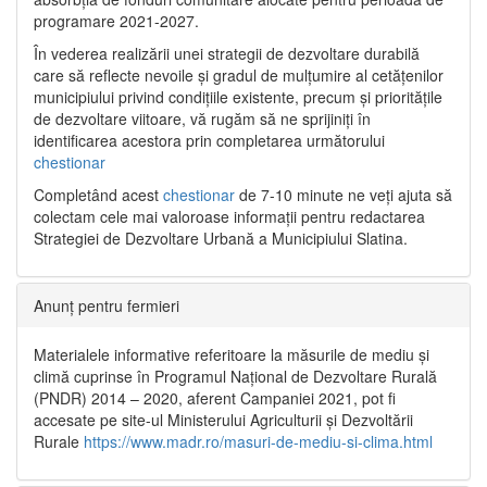
programare 2021-2027.
În vederea realizării unei strategii de dezvoltare durabilă
care să reflecte nevoile și gradul de mulțumire al cetățenilor
municipiului privind condițiile existente, precum și prioritățile
de dezvoltare viitoare, vă rugăm să ne sprijiniți în
identificarea acestora prin completarea următorului
chestionar
Completând acest
chestionar
de 7-10 minute ne veți ajuta să
colectam cele mai valoroase informații pentru redactarea
Strategiei de Dezvoltare Urbană a Municipiului Slatina.
Anunț pentru fermieri
Materialele informative referitoare la măsurile de mediu și
climă cuprinse în Programul Național de Dezvoltare Rurală
(PNDR) 2014 – 2020, aferent Campaniei 2021, pot fi
accesate pe site-ul Ministerului Agriculturii și Dezvoltării
Rurale
https://www.madr.ro/masuri-de-mediu-si-clima.html