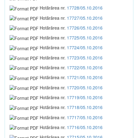
Hotărârea nr.
17728/05.10.2016
Hotărârea nr.
17727/05.10.2016
Hotărârea nr.
17726/05.10.2016
Hotărârea nr.
17725/05.10.2016
Hotărârea nr.
17724/05.10.2016
Hotărârea nr.
17723/05.10.2016
Hotărârea nr.
17722/05.10.2016
Hotărârea nr.
17721/05.10.2016
Hotărârea nr.
17720/05.10.2016
Hotărârea nr.
17719/05.10.2016
Hotărârea nr.
17718/05.10.2016
Hotărârea nr.
17717/05.10.2016
Hotărârea nr.
17716/05.10.2016
Hotărârea nr.
17715/05.10.2016