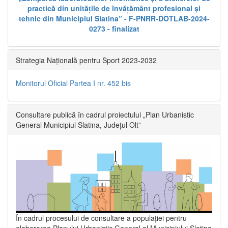
practică din unitățile de învățământ profesional și
tehnic din Municipiul Slatina” - F-PNRR-DOTLAB-2024-
0273 - finalizat
Strategia Națională pentru Sport 2023-2032
Monitorul Oficial Partea I nr. 452 bis
Consultare publică în cadrul proiectului „Plan Urbanistic
General Municipiul Slatina, Județul Olt”
În cadrul procesului de consultare a populaţiei pentru