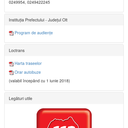
0249954, 0249422245
Instituția Prefectului - Județul Olt
Program de audiențe
Loctrans
Harta traseelor
Orar autobuze
(valabil începând cu 1 iunie 2018)
Legături utile