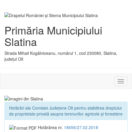
Primăria Municipiului
Slatina
Strada Mihail Kogălniceanu, numărul 1, cod 230080, Slatina,
județul Olt
Activ
sau
dezac
meniu
Hotărâri ale Comisiei Județene Olt pentru stabilirea dreptului
de proprietate privată asupra terenurilor agricole și forestiere
Hotărârea nr.
18656/27.02.2018