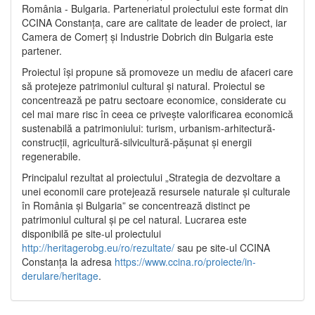
România - Bulgaria. Parteneriatul proiectului este format din
CCINA Constanța, care are calitate de leader de proiect, iar
Camera de Comerț și Industrie Dobrich din Bulgaria este
partener.
Proiectul își propune să promoveze un mediu de afaceri care
să protejeze patrimoniul cultural și natural. Proiectul se
concentrează pe patru sectoare economice, considerate cu
cel mai mare risc în ceea ce privește valorificarea economică
sustenabilă a patrimoniului: turism, urbanism-arhitectură-
construcții, agricultură-silvicultură-pășunat și energii
regenerabile.
Principalul rezultat al proiectului „Strategia de dezvoltare a
unei economii care protejează resursele naturale și culturale
în România și Bulgaria” se concentrează distinct pe
patrimoniul cultural și pe cel natural. Lucrarea este
disponibilă pe site-ul proiectului
http://heritagerobg.eu/ro/rezultate/
sau pe site-ul CCINA
Constanța la adresa
https://www.ccina.ro/proiecte/in-
derulare/heritage
.