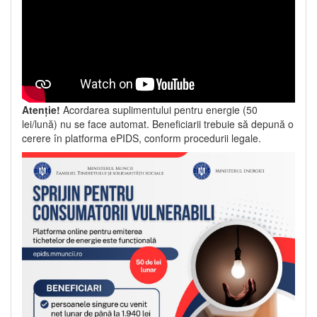
Atenție!
Acordarea suplimentului pentru energie (50
lei/lună) nu se face automat. Beneficiarii trebuie să depună o
cerere în platforma ePIDS, conform procedurii legale.