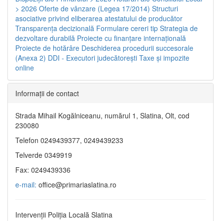
> 2026
Oferte de vânzare (Legea 17/2014)
Structuri
asociative privind eliberarea atestatului de producător
Transparenţa decizională
Formulare cereri tip
Strategia de
dezvoltare durabilă
Proiecte cu finanţare internaţională
Proiecte de hotărâre
Deschiderea procedurii succesorale
(Anexa 2)
DDI - Executori judecătorești
Taxe şi impozite
online
Informaţii de contact
Strada Mihail Kogălniceanu, numărul 1, Slatina, Olt, cod
230080
Telefon 0249439377, 0249439233
Telverde 0349919
Fax: 0249439336
e-mail:
office@primariaslatina.ro
Intervenții Poliția Locală Slatina