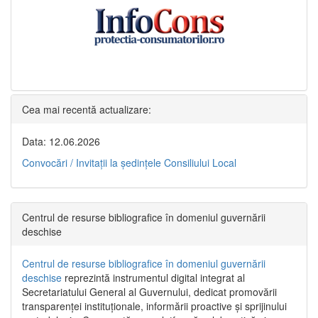
Cea mai recentă actualizare:
Data: 12.06.2026
Convocări / Invitaţii la şedinţele Consiliului Local
Centrul de resurse bibliografice în domeniul guvernării
deschise
Centrul de resurse bibliografice în domeniul guvernării
deschise
reprezintă instrumentul digital integrat al
Secretariatului General al Guvernului, dedicat promovării
transparenței instituționale, informării proactive și sprijinului