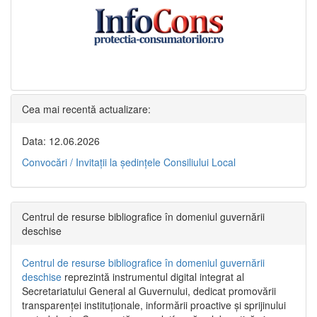
Cea mai recentă actualizare:
Data: 12.06.2026
Convocări / Invitaţii la şedinţele Consiliului Local
Centrul de resurse bibliografice în domeniul guvernării
deschise
Centrul de resurse bibliografice în domeniul guvernării
deschise
reprezintă instrumentul digital integrat al
Secretariatului General al Guvernului, dedicat promovării
transparenței instituționale, informării proactive și sprijinului