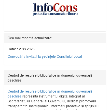
Cea mai recentă actualizare:
Data: 12.06.2026
Convocări / Invitaţii la şedinţele Consiliului Local
Centrul de resurse bibliografice în domeniul guvernării
deschise
Centrul de resurse bibliografice în domeniul guvernării
deschise
reprezintă instrumentul digital integrat al
Secretariatului General al Guvernului, dedicat promovării
transparenței instituționale, informării proactive și sprijinului