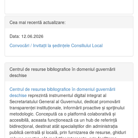
Cea mai recentă actualizare:
Data: 12.06.2026
Convocări / Invitaţii la şedinţele Consiliului Local
Centrul de resurse bibliografice în domeniul guvernării
deschise
Centrul de resurse bibliografice în domeniul guvernării
deschise
reprezintă instrumentul digital integrat al
Secretariatului General al Guvernului, dedicat promovării
transparenței instituționale, informării proactive și sprijinului
metodologic. Concepută ca o platformă colaborativă și
accesibilă, aceasta funcționează ca un hub de referință
bidirecțional, destinat atât specialiștilor din administrația
publică centrală și locală, prin furnizarea de resurse, ghiduri