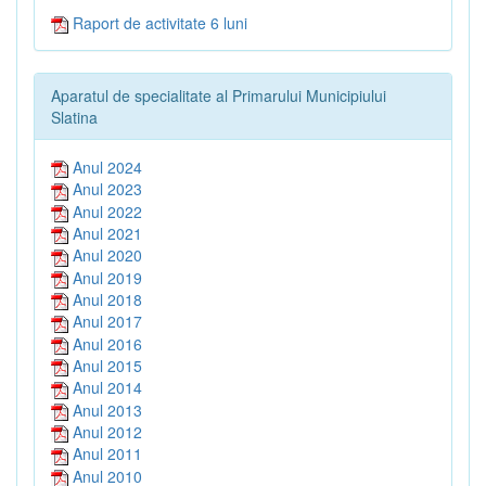
Raport de activitate 6 luni
Aparatul de specialitate al Primarului Municipiului
Slatina
Anul 2024
Anul 2023
Anul 2022
Anul 2021
Anul 2020
Anul 2019
Anul 2018
Anul 2017
Anul 2016
Anul 2015
Anul 2014
Anul 2013
Anul 2012
Anul 2011
Anul 2010