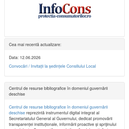
Cea mai recentă actualizare:
Data: 12.06.2026
Convocări / Invitaţii la şedinţele Consiliului Local
Centrul de resurse bibliografice în domeniul guvernării
deschise
Centrul de resurse bibliografice în domeniul guvernării
deschise
reprezintă instrumentul digital integrat al
Secretariatului General al Guvernului, dedicat promovării
transparenței instituționale, informării proactive și sprijinului