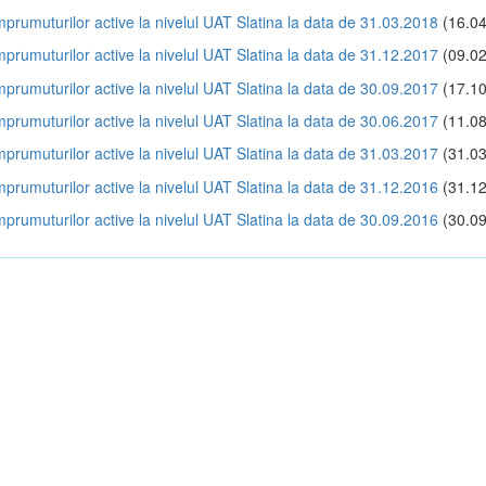
împrumuturilor active la nivelul UAT Slatina la data de 31.03.2018
(16.04
împrumuturilor active la nivelul UAT Slatina la data de 31.12.2017
(09.02
împrumuturilor active la nivelul UAT Slatina la data de 30.09.2017
(17.10
împrumuturilor active la nivelul UAT Slatina la data de 30.06.2017
(11.08
împrumuturilor active la nivelul UAT Slatina la data de 31.03.2017
(31.03
împrumuturilor active la nivelul UAT Slatina la data de 31.12.2016
(31.12
împrumuturilor active la nivelul UAT Slatina la data de 30.09.2016
(30.09