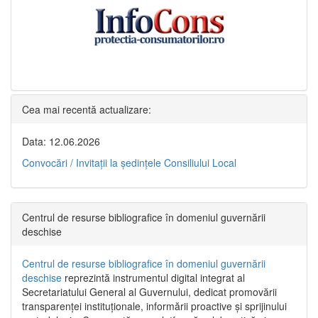
Cea mai recentă actualizare:
Data: 12.06.2026
Convocări / Invitaţii la şedinţele Consiliului Local
Centrul de resurse bibliografice în domeniul guvernării
deschise
Centrul de resurse bibliografice în domeniul guvernării
deschise
reprezintă instrumentul digital integrat al
Secretariatului General al Guvernului, dedicat promovării
transparenței instituționale, informării proactive și sprijinului