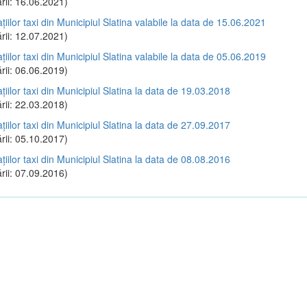
rii: 16.06.2021)
ațiilor taxi din Municipiul Slatina valabile la data de 15.06.2021
rii: 12.07.2021)
ațiilor taxi din Municipiul Slatina valabile la data de 05.06.2019
rii: 06.06.2019)
ațiilor taxi din Municipiul Slatina la data de 19.03.2018
rii: 22.03.2018)
ațiilor taxi din Municipiul Slatina la data de 27.09.2017
rii: 05.10.2017)
ațiilor taxi din Municipiul Slatina la data de 08.08.2016
rii: 07.09.2016)