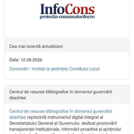
Cea mai recentă actualizare:
Data: 12.06.2026
Convocări / Invitaţii la şedinţele Consiliului Local
Centrul de resurse bibliografice în domeniul guvernării
deschise
Centrul de resurse bibliografice în domeniul guvernării
deschise
reprezintă instrumentul digital integrat al
Secretariatului General al Guvernului, dedicat promovării
transparenței instituționale, informării proactive și sprijinului