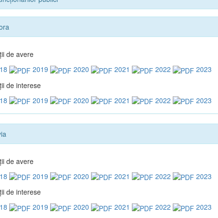
ora
ţii de avere
18
2019
2020
2021
2022
2023
ii de interese
18
2019
2020
2021
2022
2023
ia
ţii de avere
18
2019
2020
2021
2022
2023
ii de interese
18
2019
2020
2021
2022
2023