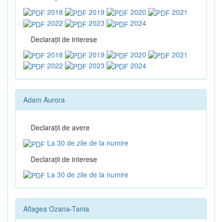
2018
2019
2020
2021
2022
2023
2024
Declaraţii de interese
2018
2019
2020
2021
2022
2023
2024
Adam Aurora
Declaraţii de avere
La 30 de zile de la numire
Declaraţii de interese
La 30 de zile de la numire
Aflagea Ozana-Tania