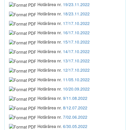
Hotărârea nr.
19/23.11.2022
Hotărârea nr.
18/23.11.2022
Hotărârea nr.
17/17.10.2022
Hotărârea nr.
16/17.10.2022
Hotărârea nr.
15/17.10.2022
Hotărârea nr.
14/17.10.2022
Hotărârea nr.
13/17.10.2022
Hotărârea nr.
12/17.10.2022
Hotărârea nr.
11/05.10.2022
Hotărârea nr.
10/20.09.2022
Hotărârea nr.
9/11.08.2022
Hotărârea nr.
8/12.07.2022
Hotărârea nr.
7/02.06.2022
Hotărârea nr.
6/30.05.2022