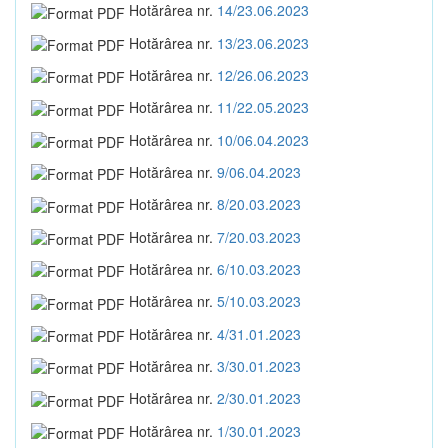
Hotărârea nr.
14/23.06.2023
Hotărârea nr.
13/23.06.2023
Hotărârea nr.
12/26.06.2023
Hotărârea nr.
11/22.05.2023
Hotărârea nr.
10/06.04.2023
Hotărârea nr.
9/06.04.2023
Hotărârea nr.
8/20.03.2023
Hotărârea nr.
7/20.03.2023
Hotărârea nr.
6/10.03.2023
Hotărârea nr.
5/10.03.2023
Hotărârea nr.
4/31.01.2023
Hotărârea nr.
3/30.01.2023
Hotărârea nr.
2/30.01.2023
Hotărârea nr.
1/30.01.2023