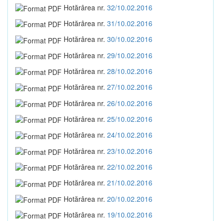
Hotărârea nr.
32/10.02.2016
Hotărârea nr.
31/10.02.2016
Hotărârea nr.
30/10.02.2016
Hotărârea nr.
29/10.02.2016
Hotărârea nr.
28/10.02.2016
Hotărârea nr.
27/10.02.2016
Hotărârea nr.
26/10.02.2016
Hotărârea nr.
25/10.02.2016
Hotărârea nr.
24/10.02.2016
Hotărârea nr.
23/10.02.2016
Hotărârea nr.
22/10.02.2016
Hotărârea nr.
21/10.02.2016
Hotărârea nr.
20/10.02.2016
Hotărârea nr.
19/10.02.2016