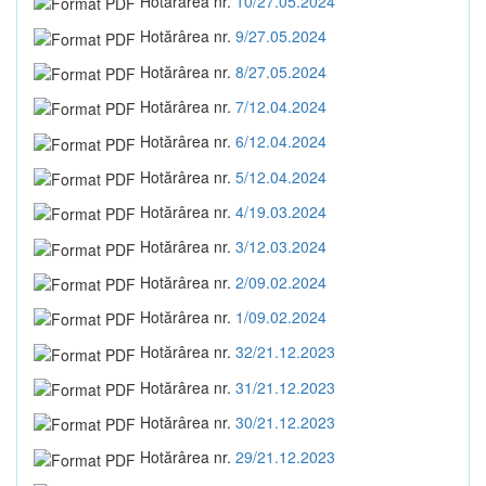
Hotărârea nr.
10/27.05.2024
Hotărârea nr.
9/27.05.2024
Hotărârea nr.
8/27.05.2024
Hotărârea nr.
7/12.04.2024
Hotărârea nr.
6/12.04.2024
Hotărârea nr.
5/12.04.2024
Hotărârea nr.
4/19.03.2024
Hotărârea nr.
3/12.03.2024
Hotărârea nr.
2/09.02.2024
Hotărârea nr.
1/09.02.2024
Hotărârea nr.
32/21.12.2023
Hotărârea nr.
31/21.12.2023
Hotărârea nr.
30/21.12.2023
Hotărârea nr.
29/21.12.2023