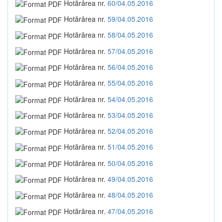
Hotărârea nr.
60/04.05.2016
Hotărârea nr.
59/04.05.2016
Hotărârea nr.
58/04.05.2016
Hotărârea nr.
57/04.05.2016
Hotărârea nr.
56/04.05.2016
Hotărârea nr.
55/04.05.2016
Hotărârea nr.
54/04.05.2016
Hotărârea nr.
53/04.05.2016
Hotărârea nr.
52/04.05.2016
Hotărârea nr.
51/04.05.2016
Hotărârea nr.
50/04.05.2016
Hotărârea nr.
49/04.05.2016
Hotărârea nr.
48/04.05.2016
Hotărârea nr.
47/04.05.2016