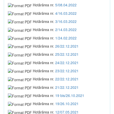
Hotărârea nr.
5/08.04.2022
Hotărârea nr.
4/16.03.2022
Hotărârea nr.
3/16.03.2022
Hotărârea nr.
2/14.03.2022
Hotărârea nr.
1/24.02.2022
Hotărârea nr.
26/22.12.2021
Hotărârea nr.
25/22.12.2021
Hotărârea nr.
24/22.12.2021
Hotărârea nr.
23/22.12.2021
Hotărârea nr.
22/22.12.2021
Hotărârea nr.
21/22.12.2021
Hotărârea nr.
19 bis/26.10.2021
Hotărârea nr.
19/26.10.2021
Hotărârea nr.
12/07.05.2021