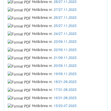
Hotărârea nr.
28/27.11.2023
Hotărârea nr.
27/27.11.2023
Hotărârea nr.
26/27.11.2023
Hotărârea nr.
25/27.11.2023
Hotărârea nr.
24/27.11.2023
Hotărârea nr.
23/09.11.2023
Hotărârea nr.
22/09.11.2023
Hotărârea nr.
21/09.11.2023
Hotărârea nr.
20/09.11.2023
Hotărârea nr.
19/09.11.2023
Hotărârea nr.
18/21.09.2023
Hotărârea nr.
17/31.08.2023
Hotărârea nr.
16/31.08.2023
Hotărârea nr.
15/20.07.2023