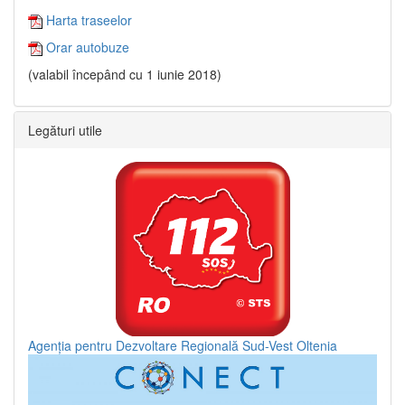
Harta traseelor
Orar autobuze
(valabil începând cu 1 iunie 2018)
Legături utile
Agenția pentru Dezvoltare Regională Sud-Vest Oltenia