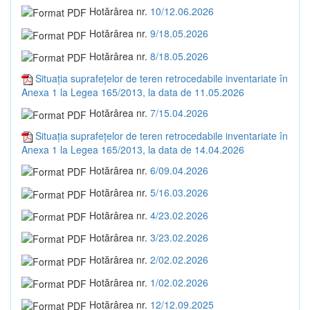
Hotărârea nr.
10/12.06.2026
Hotărârea nr.
9/18.05.2026
Hotărârea nr.
8/18.05.2026
Situația suprafețelor de teren retrocedabile inventariate în
Anexa 1 la Legea 165/2013, la data de 11.05.2026
Hotărârea nr.
7/15.04.2026
Situația suprafețelor de teren retrocedabile inventariate în
Anexa 1 la Legea 165/2013, la data de 14.04.2026
Hotărârea nr.
6/09.04.2026
Hotărârea nr.
5/16.03.2026
Hotărârea nr.
4/23.02.2026
Hotărârea nr.
3/23.02.2026
Hotărârea nr.
2/02.02.2026
Hotărârea nr.
1/02.02.2026
Hotărârea nr.
12/12.09.2025