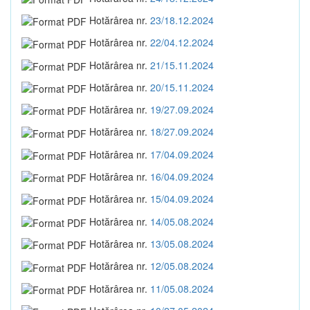
Hotărârea nr.
23/18.12.2024
Hotărârea nr.
22/04.12.2024
Hotărârea nr.
21/15.11.2024
Hotărârea nr.
20/15.11.2024
Hotărârea nr.
19/27.09.2024
Hotărârea nr.
18/27.09.2024
Hotărârea nr.
17/04.09.2024
Hotărârea nr.
16/04.09.2024
Hotărârea nr.
15/04.09.2024
Hotărârea nr.
14/05.08.2024
Hotărârea nr.
13/05.08.2024
Hotărârea nr.
12/05.08.2024
Hotărârea nr.
11/05.08.2024