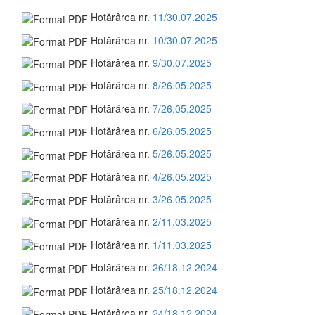
Hotărârea nr.
11/30.07.2025
Hotărârea nr.
10/30.07.2025
Hotărârea nr.
9/30.07.2025
Hotărârea nr.
8/26.05.2025
Hotărârea nr.
7/26.05.2025
Hotărârea nr.
6/26.05.2025
Hotărârea nr.
5/26.05.2025
Hotărârea nr.
4/26.05.2025
Hotărârea nr.
3/26.05.2025
Hotărârea nr.
2/11.03.2025
Hotărârea nr.
1/11.03.2025
Hotărârea nr.
26/18.12.2024
Hotărârea nr.
25/18.12.2024
Hotărârea nr.
24/18.12.2024