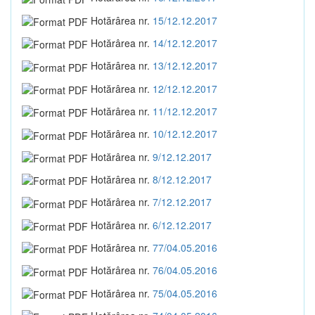
Hotărârea nr.
15/12.12.2017
Hotărârea nr.
14/12.12.2017
Hotărârea nr.
13/12.12.2017
Hotărârea nr.
12/12.12.2017
Hotărârea nr.
11/12.12.2017
Hotărârea nr.
10/12.12.2017
Hotărârea nr.
9/12.12.2017
Hotărârea nr.
8/12.12.2017
Hotărârea nr.
7/12.12.2017
Hotărârea nr.
6/12.12.2017
Hotărârea nr.
77/04.05.2016
Hotărârea nr.
76/04.05.2016
Hotărârea nr.
75/04.05.2016