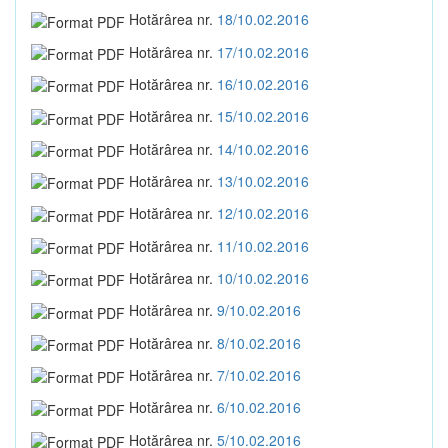
Hotărârea nr.
18/10.02.2016
Hotărârea nr.
17/10.02.2016
Hotărârea nr.
16/10.02.2016
Hotărârea nr.
15/10.02.2016
Hotărârea nr.
14/10.02.2016
Hotărârea nr.
13/10.02.2016
Hotărârea nr.
12/10.02.2016
Hotărârea nr.
11/10.02.2016
Hotărârea nr.
10/10.02.2016
Hotărârea nr.
9/10.02.2016
Hotărârea nr.
8/10.02.2016
Hotărârea nr.
7/10.02.2016
Hotărârea nr.
6/10.02.2016
Hotărârea nr.
5/10.02.2016