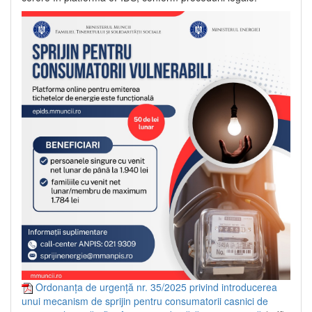
Ordonanța de urgență nr. 35/2025 privind introducerea
unui mecanism de sprijin pentru consumatorii casnici de