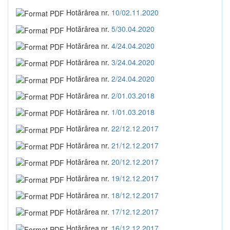
Hotărârea nr.
10/02.11.2020
Hotărârea nr.
5/30.04.2020
Hotărârea nr.
4/24.04.2020
Hotărârea nr.
3/24.04.2020
Hotărârea nr.
2/24.04.2020
Hotărârea nr.
2/01.03.2018
Hotărârea nr.
1/01.03.2018
Hotărârea nr.
22/12.12.2017
Hotărârea nr.
21/12.12.2017
Hotărârea nr.
20/12.12.2017
Hotărârea nr.
19/12.12.2017
Hotărârea nr.
18/12.12.2017
Hotărârea nr.
17/12.12.2017
Hotărârea nr.
16/12.12.2017