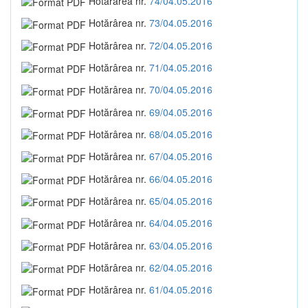
Hotărârea nr.
74/04.05.2016
Hotărârea nr.
73/04.05.2016
Hotărârea nr.
72/04.05.2016
Hotărârea nr.
71/04.05.2016
Hotărârea nr.
70/04.05.2016
Hotărârea nr.
69/04.05.2016
Hotărârea nr.
68/04.05.2016
Hotărârea nr.
67/04.05.2016
Hotărârea nr.
66/04.05.2016
Hotărârea nr.
65/04.05.2016
Hotărârea nr.
64/04.05.2016
Hotărârea nr.
63/04.05.2016
Hotărârea nr.
62/04.05.2016
Hotărârea nr.
61/04.05.2016