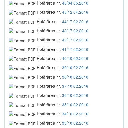
Hotărârea nr.
46/04.05.2016
Hotărârea nr.
45/12.04.2016
Hotărârea nr.
44/17.02.2016
Hotărârea nr.
43/17.02.2016
Hotărârea nr.
42/17.02.2016
Hotărârea nr.
41/17.02.2016
Hotărârea nr.
40/10.02.2016
Hotărârea nr.
39/10.02.2016
Hotărârea nr.
38/10.02.2016
Hotărârea nr.
37/10.02.2016
Hotărârea nr.
36/10.02.2016
Hotărârea nr.
35/10.02.2016
Hotărârea nr.
34/10.02.2016
Hotărârea nr.
33/10.02.2016