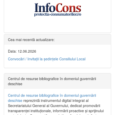
Cea mai recentă actualizare:
Data: 12.06.2026
Convocări / Invitaţii la şedinţele Consiliului Local
Centrul de resurse bibliografice în domeniul guvernării
deschise
Centrul de resurse bibliografice în domeniul guvernării
deschise
reprezintă instrumentul digital integrat al
Secretariatului General al Guvernului, dedicat promovării
transparenței instituționale, informării proactive și sprijinului