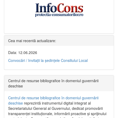
Cea mai recentă actualizare:
Data: 12.06.2026
Convocări / Invitaţii la şedinţele Consiliului Local
Centrul de resurse bibliografice în domeniul guvernării
deschise
Centrul de resurse bibliografice în domeniul guvernării
deschise
reprezintă instrumentul digital integrat al
Secretariatului General al Guvernului, dedicat promovării
transparenței instituționale, informării proactive și sprijinului