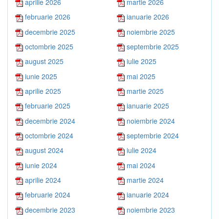
aprilie 2026
martie 2026
februarie 2026
ianuarie 2026
decembrie 2025
noiembrie 2025
octombrie 2025
septembrie 2025
august 2025
iulie 2025
iunie 2025
mai 2025
aprilie 2025
martie 2025
februarie 2025
ianuarie 2025
decembrie 2024
noiembrie 2024
octombrie 2024
septembrie 2024
august 2024
iulie 2024
iunie 2024
mai 2024
aprilie 2024
martie 2024
februarie 2024
ianuarie 2024
decembrie 2023
noiembrie 2023