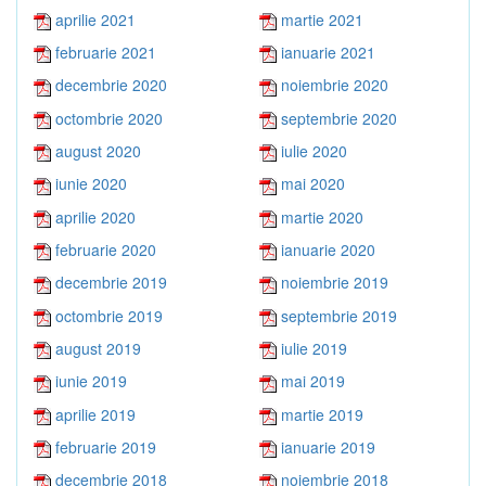
aprilie 2021
martie 2021
februarie 2021
ianuarie 2021
decembrie 2020
noiembrie 2020
octombrie 2020
septembrie 2020
august 2020
iulie 2020
iunie 2020
mai 2020
aprilie 2020
martie 2020
februarie 2020
ianuarie 2020
decembrie 2019
noiembrie 2019
octombrie 2019
septembrie 2019
august 2019
iulie 2019
iunie 2019
mai 2019
aprilie 2019
martie 2019
februarie 2019
ianuarie 2019
decembrie 2018
noiembrie 2018