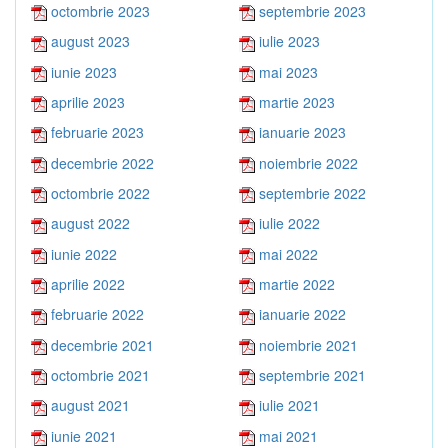
octombrie 2023
septembrie 2023
august 2023
iulie 2023
iunie 2023
mai 2023
aprilie 2023
martie 2023
februarie 2023
ianuarie 2023
decembrie 2022
noiembrie 2022
octombrie 2022
septembrie 2022
august 2022
iulie 2022
iunie 2022
mai 2022
aprilie 2022
martie 2022
februarie 2022
ianuarie 2022
decembrie 2021
noiembrie 2021
octombrie 2021
septembrie 2021
august 2021
iulie 2021
iunie 2021
mai 2021