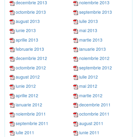
decembrie 2013
noiembrie 2013
octombrie 2013
septembrie 2013
august 2013
iulie 2013
iunie 2013
mai 2013
aprilie 2013
martie 2013
februarie 2013
ianuarie 2013
decembrie 2012
noiembrie 2012
octombrie 2012
septembrie 2012
august 2012
iulie 2012
iunie 2012
mai 2012
aprilie 2012
martie 2012
ianuarie 2012
decembrie 2011
noiembrie 2011
octombrie 2011
septembrie 2011
august 2011
iulie 2011
iunie 2011