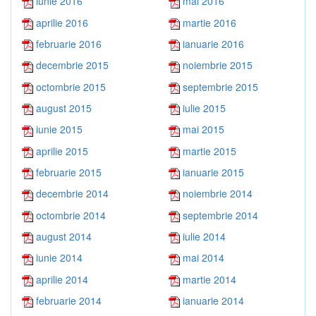
iunie 2016
mai 2016
aprilie 2016
martie 2016
februarie 2016
ianuarie 2016
decembrie 2015
noiembrie 2015
octombrie 2015
septembrie 2015
august 2015
iulie 2015
iunie 2015
mai 2015
aprilie 2015
martie 2015
februarie 2015
ianuarie 2015
decembrie 2014
noiembrie 2014
octombrie 2014
septembrie 2014
august 2014
iulie 2014
iunie 2014
mai 2014
aprilie 2014
martie 2014
februarie 2014
ianuarie 2014