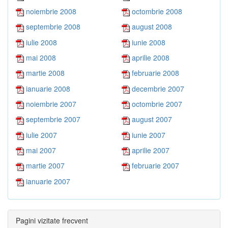
noiembrie 2008
octombrie 2008
septembrie 2008
august 2008
iulie 2008
iunie 2008
mai 2008
aprilie 2008
martie 2008
februarie 2008
ianuarie 2008
decembrie 2007
noiembrie 2007
octombrie 2007
septembrie 2007
august 2007
iulie 2007
iunie 2007
mai 2007
aprilie 2007
martie 2007
februarie 2007
ianuarie 2007
Pagini vizitate frecvent