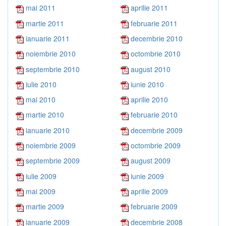
mai 2011
aprilie 2011
martie 2011
februarie 2011
ianuarie 2011
decembrie 2010
noiembrie 2010
octombrie 2010
septembrie 2010
august 2010
iulie 2010
iunie 2010
mai 2010
aprilie 2010
martie 2010
februarie 2010
ianuarie 2010
decembrie 2009
noiembrie 2009
octombrie 2009
septembrie 2009
august 2009
iulie 2009
iunie 2009
mai 2009
aprilie 2009
martie 2009
februarie 2009
ianuarie 2009
decembrie 2008