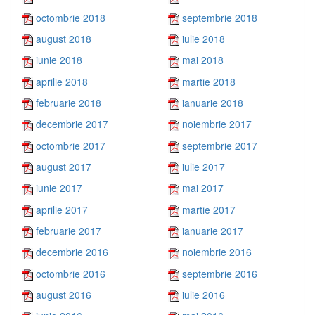
octombrie 2018
septembrie 2018
august 2018
iulie 2018
iunie 2018
mai 2018
aprilie 2018
martie 2018
februarie 2018
ianuarie 2018
decembrie 2017
noiembrie 2017
octombrie 2017
septembrie 2017
august 2017
iulie 2017
iunie 2017
mai 2017
aprilie 2017
martie 2017
februarie 2017
ianuarie 2017
decembrie 2016
noiembrie 2016
octombrie 2016
septembrie 2016
august 2016
iulie 2016