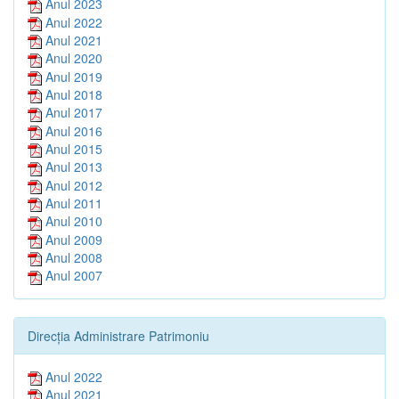
Anul 2023
Anul 2022
Anul 2021
Anul 2020
Anul 2019
Anul 2018
Anul 2017
Anul 2016
Anul 2015
Anul 2013
Anul 2012
Anul 2011
Anul 2010
Anul 2009
Anul 2008
Anul 2007
Direcția Administrare Patrimoniu
Anul 2022
Anul 2021