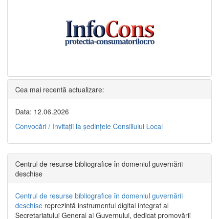
Cea mai recentă actualizare:
Data: 12.06.2026
Convocări / Invitaţii la şedinţele Consiliului Local
Centrul de resurse bibliografice în domeniul guvernării
deschise
Centrul de resurse bibliografice în domeniul guvernării
deschise
reprezintă instrumentul digital integrat al
Secretariatului General al Guvernului, dedicat promovării