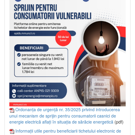
Ordonanța de urgență nr. 35/2025 privind introducerea
unui mecanism de sprijin pentru consumatorii casnici de
energie electrică aflați în situația de sărăcie energetică
(pdf)
Informații utile pentru beneficiarii tichetului electronic de