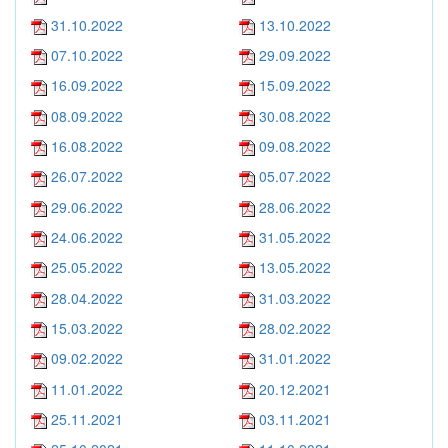
31.10.2022
13.10.2022
07.10.2022
29.09.2022
16.09.2022
15.09.2022
08.09.2022
30.08.2022
16.08.2022
09.08.2022
26.07.2022
05.07.2022
29.06.2022
28.06.2022
24.06.2022
31.05.2022
25.05.2022
13.05.2022
28.04.2022
31.03.2022
15.03.2022
28.02.2022
09.02.2022
31.01.2022
11.01.2022
20.12.2021
25.11.2021
03.11.2021