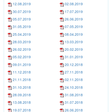
12.08.2019
02.08.2019
30.07.2019
17.07.2019
05.07.2019
26.06.2019
31.05.2019
07.05.2019
25.04.2019
08.04.2019
28.03.2019
13.03.2019
26.02.2019
20.02.2019
05.02.2019
31.01.2019
09.01.2019
20.12.2018
11.12.2018
27.11.2018
21.11.2018
02.11.2018
31.10.2018
24.10.2018
28.09.2018
31.08.2018
13.08.2018
31.07.2018
19.07.2018
26.06.2018