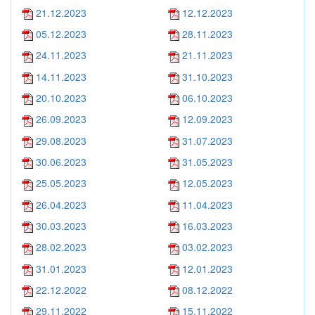
21.12.2023
12.12.2023
05.12.2023
28.11.2023
24.11.2023
21.11.2023
14.11.2023
31.10.2023
20.10.2023
06.10.2023
26.09.2023
12.09.2023
29.08.2023
31.07.2023
30.06.2023
31.05.2023
25.05.2023
12.05.2023
26.04.2023
11.04.2023
30.03.2023
16.03.2023
28.02.2023
03.02.2023
31.01.2023
12.01.2023
22.12.2022
08.12.2022
29.11.2022
15.11.2022