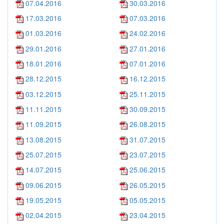
07.04.2016
30.03.2016
17.03.2016
07.03.2016
01.03.2016
24.02.2016
29.01.2016
27.01.2016
18.01.2016
07.01.2016
28.12.2015
16.12.2015
03.12.2015
25.11.2015
11.11.2015
30.09.2015
11.09.2015
26.08.2015
13.08.2015
31.07.2015
25.07.2015
23.07.2015
14.07.2015
25.06.2015
09.06.2015
26.05.2015
19.05.2015
05.05.2015
02.04.2015
23.04.2015