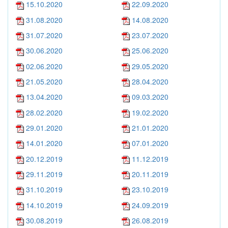
15.10.2020
22.09.2020
31.08.2020
14.08.2020
31.07.2020
23.07.2020
30.06.2020
25.06.2020
02.06.2020
29.05.2020
21.05.2020
28.04.2020
13.04.2020
09.03.2020
28.02.2020
19.02.2020
29.01.2020
21.01.2020
14.01.2020
07.01.2020
20.12.2019
11.12.2019
29.11.2019
20.11.2019
31.10.2019
23.10.2019
14.10.2019
24.09.2019
30.08.2019
26.08.2019