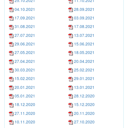
25.10.2021
11.10.2021
04.10.2021
28.09.2021
17.09.2021
03.09.2021
31.08.2021
17.08.2021
27.07.2021
13.07.2021
29.06.2021
15.06.2021
27.05.2021
18.05.2021
27.04.2021
20.04.2021
30.03.2021
25.02.2021
15.02.2021
29.01.2021
20.01.2021
13.01.2021
05.01.2021
28.12.2020
18.12.2020
15.12.2020
27.11.2020
20.11.2020
10.11.2020
27.10.2020