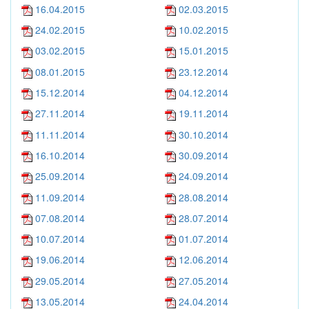
16.04.2015
02.03.2015
24.02.2015
10.02.2015
03.02.2015
15.01.2015
08.01.2015
23.12.2014
15.12.2014
04.12.2014
27.11.2014
19.11.2014
11.11.2014
30.10.2014
16.10.2014
30.09.2014
25.09.2014
24.09.2014
11.09.2014
28.08.2014
07.08.2014
28.07.2014
10.07.2014
01.07.2014
19.06.2014
12.06.2014
29.05.2014
27.05.2014
13.05.2014
24.04.2014