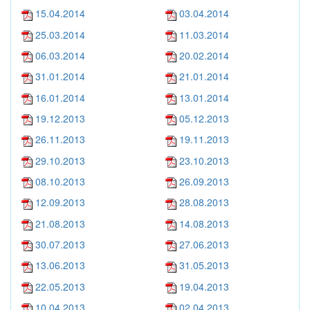
15.04.2014
03.04.2014
25.03.2014
11.03.2014
06.03.2014
20.02.2014
31.01.2014
21.01.2014
16.01.2014
13.01.2014
19.12.2013
05.12.2013
26.11.2013
19.11.2013
29.10.2013
23.10.2013
08.10.2013
26.09.2013
12.09.2013
28.08.2013
21.08.2013
14.08.2013
30.07.2013
27.06.2013
13.06.2013
31.05.2013
22.05.2013
19.04.2013
10.04.2013
02.04.2013