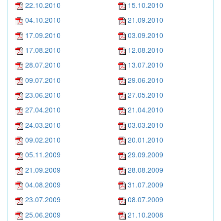
22.10.2010
15.10.2010
04.10.2010
21.09.2010
17.09.2010
03.09.2010
17.08.2010
12.08.2010
28.07.2010
13.07.2010
09.07.2010
29.06.2010
23.06.2010
27.05.2010
27.04.2010
21.04.2010
24.03.2010
03.03.2010
09.02.2010
20.01.2010
05.11.2009
29.09.2009
21.09.2009
28.08.2009
04.08.2009
31.07.2009
23.07.2009
08.07.2009
25.06.2009
21.10.2008