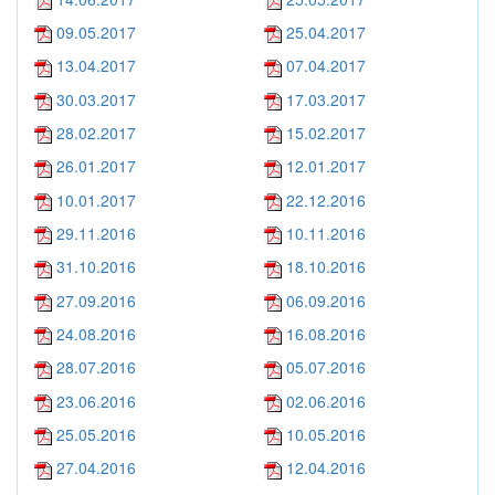
09.05.2017
25.04.2017
13.04.2017
07.04.2017
30.03.2017
17.03.2017
28.02.2017
15.02.2017
26.01.2017
12.01.2017
10.01.2017
22.12.2016
29.11.2016
10.11.2016
31.10.2016
18.10.2016
27.09.2016
06.09.2016
24.08.2016
16.08.2016
28.07.2016
05.07.2016
23.06.2016
02.06.2016
25.05.2016
10.05.2016
27.04.2016
12.04.2016