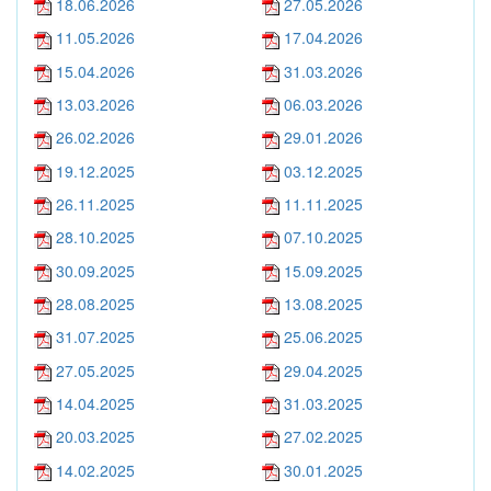
18.06.2026
27.05.2026
11.05.2026
17.04.2026
15.04.2026
31.03.2026
13.03.2026
06.03.2026
26.02.2026
29.01.2026
19.12.2025
03.12.2025
26.11.2025
11.11.2025
28.10.2025
07.10.2025
30.09.2025
15.09.2025
28.08.2025
13.08.2025
31.07.2025
25.06.2025
27.05.2025
29.04.2025
14.04.2025
31.03.2025
20.03.2025
27.02.2025
14.02.2025
30.01.2025