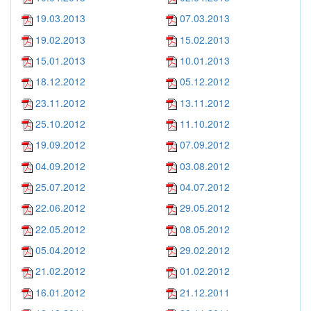
19.03.2013
07.03.2013
19.02.2013
15.02.2013
15.01.2013
10.01.2013
18.12.2012
05.12.2012
23.11.2012
13.11.2012
25.10.2012
11.10.2012
19.09.2012
07.09.2012
04.09.2012
03.08.2012
25.07.2012
04.07.2012
22.06.2012
29.05.2012
22.05.2012
08.05.2012
05.04.2012
29.02.2012
21.02.2012
01.02.2012
16.01.2012
21.12.2011