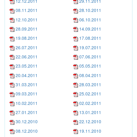
12.12.2011
29.11.2011
08.11.2011
28.10.2011
12.10.2011
06.10.2011
28.09.2011
14.09.2011
19.08.2011
17.08.2011
26.07.2011
19.07.2011
22.06.2011
07.06.2011
23.05.2011
05.05.2011
20.04.2011
08.04.2011
31.03.2011
28.03.2011
09.03.2011
25.02.2011
10.02.2011
02.02.2011
27.01.2011
13.01.2011
30.12.2010
22.12.2010
08.12.2010
19.11.2010