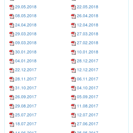
29.05.2018
22.05.2018
08.05.2018
26.04.2018
24.04.2018
12.04.2018
29.03.2018
27.03.2018
09.03.2018
27.02.2018
30.01.2018
10.01.2018
04.01.2018
28.12.2017
22.12.2017
12.12.2017
28.11.2017
06.11.2017
31.10.2017
04.10.2017
26.09.2017
05.09.2017
29.08.2017
11.08.2017
25.07.2017
12.07.2017
18.07.2017
27.06.2017
14.06.2017
25.05.2017