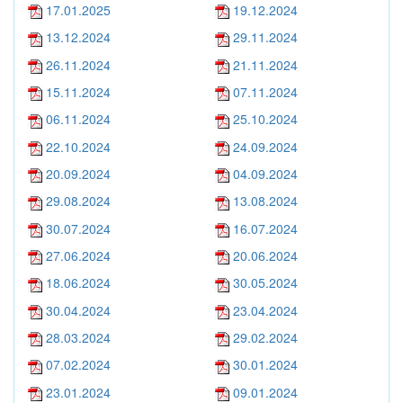
17.01.2025
19.12.2024
13.12.2024
29.11.2024
26.11.2024
21.11.2024
15.11.2024
07.11.2024
06.11.2024
25.10.2024
22.10.2024
24.09.2024
20.09.2024
04.09.2024
29.08.2024
13.08.2024
30.07.2024
16.07.2024
27.06.2024
20.06.2024
18.06.2024
30.05.2024
30.04.2024
23.04.2024
28.03.2024
29.02.2024
07.02.2024
30.01.2024
23.01.2024
09.01.2024