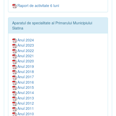
Raport de activitate 6 luni
Aparatul de specialitate al Primarului Municipiului
Slatina
Anul 2024
Anul 2023
Anul 2022
Anul 2021
Anul 2020
Anul 2019
Anul 2018
Anul 2017
Anul 2016
Anul 2015
Anul 2014
Anul 2013
Anul 2012
Anul 2011
Anul 2010