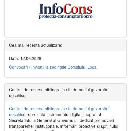
Cea mai recentă actualizare:
Data: 12.06.2026
Convocări / Invitaţii la şedinţele Consiliului Local
Centrul de resurse bibliografice în domeniul guvernării
deschise
Centrul de resurse bibliografice în domeniul guvernării
deschise
reprezintă instrumentul digital integrat al
Secretariatului General al Guvernului, dedicat promovării
transparenței instituționale, informării proactive și sprijinului