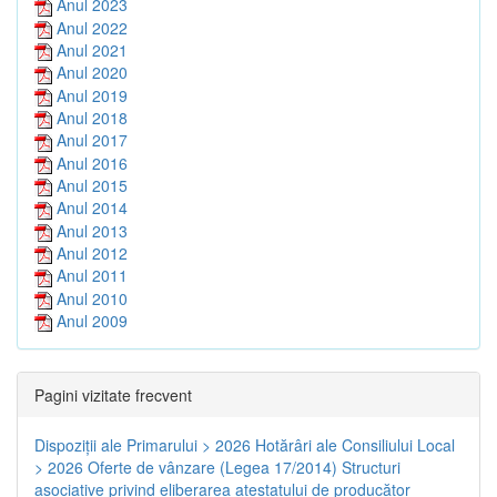
Anul 2023
Anul 2022
Anul 2021
Anul 2020
Anul 2019
Anul 2018
Anul 2017
Anul 2016
Anul 2015
Anul 2014
Anul 2013
Anul 2012
Anul 2011
Anul 2010
Anul 2009
Pagini vizitate frecvent
Dispoziţii ale Primarului > 2026
Hotărâri ale Consiliului Local
> 2026
Oferte de vânzare (Legea 17/2014)
Structuri
asociative privind eliberarea atestatului de producător