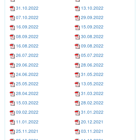
31.10.2022
13.10.2022
07.10.2022
29.09.2022
16.09.2022
15.09.2022
08.09.2022
30.08.2022
16.08.2022
09.08.2022
26.07.2022
05.07.2022
29.06.2022
28.06.2022
24.06.2022
31.05.2022
25.05.2022
13.05.2022
28.04.2022
31.03.2022
15.03.2022
28.02.2022
09.02.2022
31.01.2022
11.01.2022
20.12.2021
25.11.2021
03.11.2021