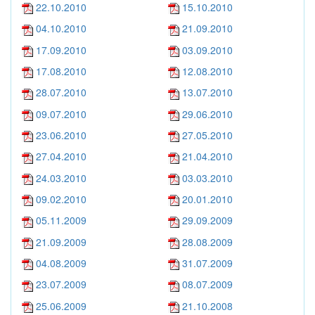
22.10.2010
15.10.2010
04.10.2010
21.09.2010
17.09.2010
03.09.2010
17.08.2010
12.08.2010
28.07.2010
13.07.2010
09.07.2010
29.06.2010
23.06.2010
27.05.2010
27.04.2010
21.04.2010
24.03.2010
03.03.2010
09.02.2010
20.01.2010
05.11.2009
29.09.2009
21.09.2009
28.08.2009
04.08.2009
31.07.2009
23.07.2009
08.07.2009
25.06.2009
21.10.2008