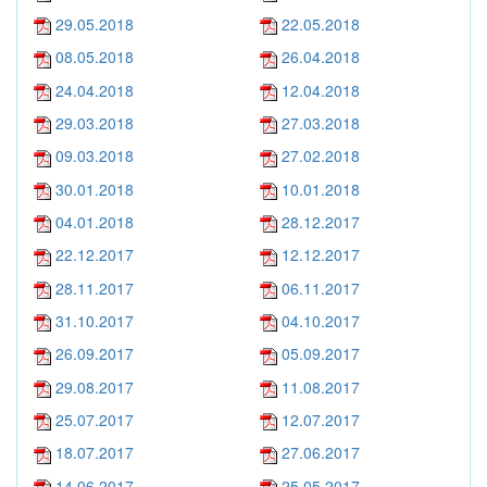
29.05.2018
22.05.2018
08.05.2018
26.04.2018
24.04.2018
12.04.2018
29.03.2018
27.03.2018
09.03.2018
27.02.2018
30.01.2018
10.01.2018
04.01.2018
28.12.2017
22.12.2017
12.12.2017
28.11.2017
06.11.2017
31.10.2017
04.10.2017
26.09.2017
05.09.2017
29.08.2017
11.08.2017
25.07.2017
12.07.2017
18.07.2017
27.06.2017
14.06.2017
25.05.2017