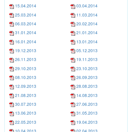
15.04.2014
03.04.2014
25.03.2014
11.03.2014
06.03.2014
20.02.2014
31.01.2014
21.01.2014
16.01.2014
13.01.2014
19.12.2013
05.12.2013
26.11.2013
19.11.2013
29.10.2013
23.10.2013
08.10.2013
26.09.2013
12.09.2013
28.08.2013
21.08.2013
14.08.2013
30.07.2013
27.06.2013
13.06.2013
31.05.2013
22.05.2013
19.04.2013
10.04.2013
02.04.2013