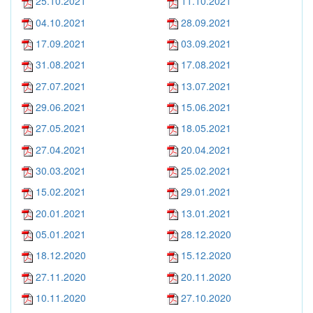
25.10.2021
11.10.2021
04.10.2021
28.09.2021
17.09.2021
03.09.2021
31.08.2021
17.08.2021
27.07.2021
13.07.2021
29.06.2021
15.06.2021
27.05.2021
18.05.2021
27.04.2021
20.04.2021
30.03.2021
25.02.2021
15.02.2021
29.01.2021
20.01.2021
13.01.2021
05.01.2021
28.12.2020
18.12.2020
15.12.2020
27.11.2020
20.11.2020
10.11.2020
27.10.2020