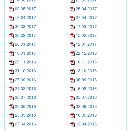
09.05.2017
25.04.2017
13.04.2017
07.04.2017
30.03.2017
17.03.2017
28.02.2017
15.02.2017
26.01.2017
12.01.2017
10.01.2017
22.12.2016
29.11.2016
10.11.2016
31.10.2016
18.10.2016
27.09.2016
06.09.2016
24.08.2016
16.08.2016
28.07.2016
05.07.2016
23.06.2016
02.06.2016
25.05.2016
10.05.2016
27.04.2016
12.04.2016