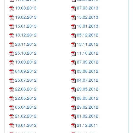
19.03.2013
07.03.2013
19.02.2013
15.02.2013
15.01.2013
10.01.2013
18.12.2012
05.12.2012
23.11.2012
13.11.2012
25.10.2012
11.10.2012
19.09.2012
07.09.2012
04.09.2012
03.08.2012
25.07.2012
04.07.2012
22.06.2012
29.05.2012
22.05.2012
08.05.2012
05.04.2012
29.02.2012
21.02.2012
01.02.2012
16.01.2012
21.12.2011