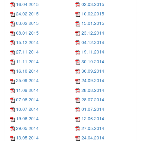
16.04.2015
02.03.2015
24.02.2015
10.02.2015
03.02.2015
15.01.2015
08.01.2015
23.12.2014
15.12.2014
04.12.2014
27.11.2014
19.11.2014
11.11.2014
30.10.2014
16.10.2014
30.09.2014
25.09.2014
24.09.2014
11.09.2014
28.08.2014
07.08.2014
28.07.2014
10.07.2014
01.07.2014
19.06.2014
12.06.2014
29.05.2014
27.05.2014
13.05.2014
24.04.2014