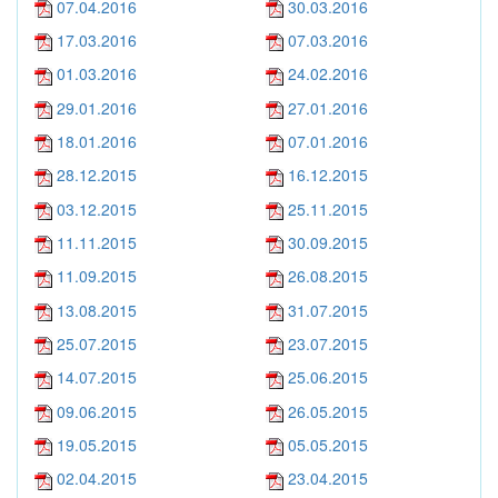
07.04.2016
30.03.2016
17.03.2016
07.03.2016
01.03.2016
24.02.2016
29.01.2016
27.01.2016
18.01.2016
07.01.2016
28.12.2015
16.12.2015
03.12.2015
25.11.2015
11.11.2015
30.09.2015
11.09.2015
26.08.2015
13.08.2015
31.07.2015
25.07.2015
23.07.2015
14.07.2015
25.06.2015
09.06.2015
26.05.2015
19.05.2015
05.05.2015
02.04.2015
23.04.2015