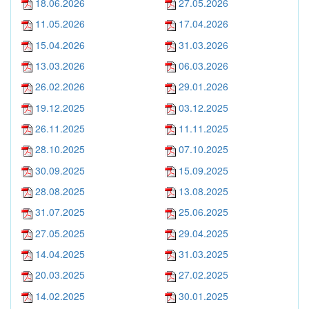
18.06.2026
27.05.2026
11.05.2026
17.04.2026
15.04.2026
31.03.2026
13.03.2026
06.03.2026
26.02.2026
29.01.2026
19.12.2025
03.12.2025
26.11.2025
11.11.2025
28.10.2025
07.10.2025
30.09.2025
15.09.2025
28.08.2025
13.08.2025
31.07.2025
25.06.2025
27.05.2025
29.04.2025
14.04.2025
31.03.2025
20.03.2025
27.02.2025
14.02.2025
30.01.2025