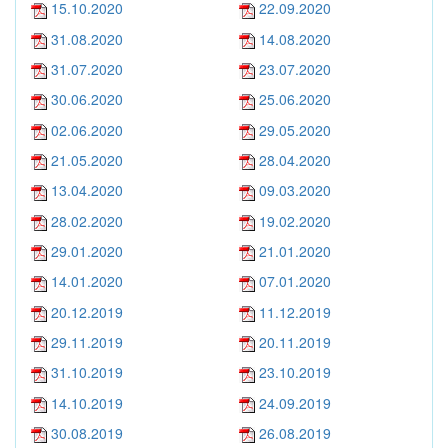
15.10.2020
22.09.2020
31.08.2020
14.08.2020
31.07.2020
23.07.2020
30.06.2020
25.06.2020
02.06.2020
29.05.2020
21.05.2020
28.04.2020
13.04.2020
09.03.2020
28.02.2020
19.02.2020
29.01.2020
21.01.2020
14.01.2020
07.01.2020
20.12.2019
11.12.2019
29.11.2019
20.11.2019
31.10.2019
23.10.2019
14.10.2019
24.09.2019
30.08.2019
26.08.2019