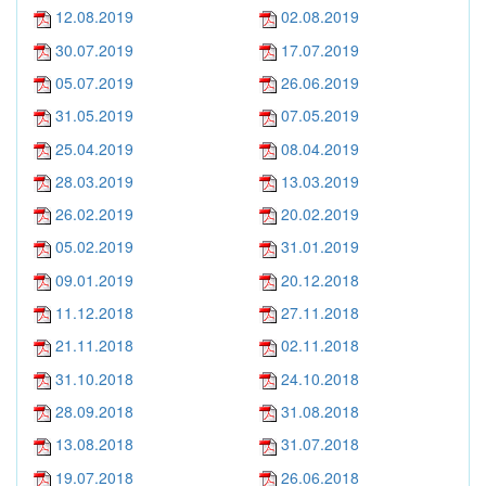
12.08.2019
02.08.2019
30.07.2019
17.07.2019
05.07.2019
26.06.2019
31.05.2019
07.05.2019
25.04.2019
08.04.2019
28.03.2019
13.03.2019
26.02.2019
20.02.2019
05.02.2019
31.01.2019
09.01.2019
20.12.2018
11.12.2018
27.11.2018
21.11.2018
02.11.2018
31.10.2018
24.10.2018
28.09.2018
31.08.2018
13.08.2018
31.07.2018
19.07.2018
26.06.2018