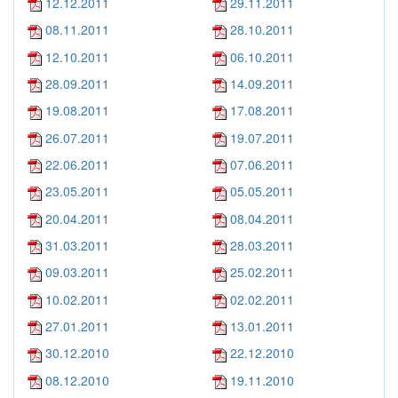
12.12.2011
29.11.2011
08.11.2011
28.10.2011
12.10.2011
06.10.2011
28.09.2011
14.09.2011
19.08.2011
17.08.2011
26.07.2011
19.07.2011
22.06.2011
07.06.2011
23.05.2011
05.05.2011
20.04.2011
08.04.2011
31.03.2011
28.03.2011
09.03.2011
25.02.2011
10.02.2011
02.02.2011
27.01.2011
13.01.2011
30.12.2010
22.12.2010
08.12.2010
19.11.2010