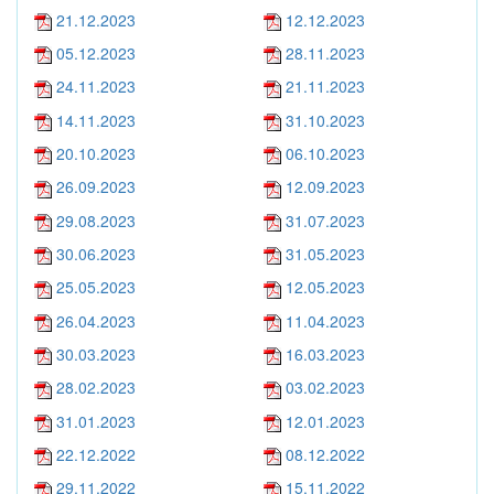
21.12.2023
12.12.2023
05.12.2023
28.11.2023
24.11.2023
21.11.2023
14.11.2023
31.10.2023
20.10.2023
06.10.2023
26.09.2023
12.09.2023
29.08.2023
31.07.2023
30.06.2023
31.05.2023
25.05.2023
12.05.2023
26.04.2023
11.04.2023
30.03.2023
16.03.2023
28.02.2023
03.02.2023
31.01.2023
12.01.2023
22.12.2022
08.12.2022
29.11.2022
15.11.2022