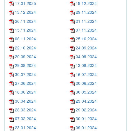
17.01.2025
19.12.2024
13.12.2024
29.11.2024
26.11.2024
21.11.2024
15.11.2024
07.11.2024
06.11.2024
25.10.2024
22.10.2024
24.09.2024
20.09.2024
04.09.2024
29.08.2024
13.08.2024
30.07.2024
16.07.2024
27.06.2024
20.06.2024
18.06.2024
30.05.2024
30.04.2024
23.04.2024
28.03.2024
29.02.2024
07.02.2024
30.01.2024
23.01.2024
09.01.2024