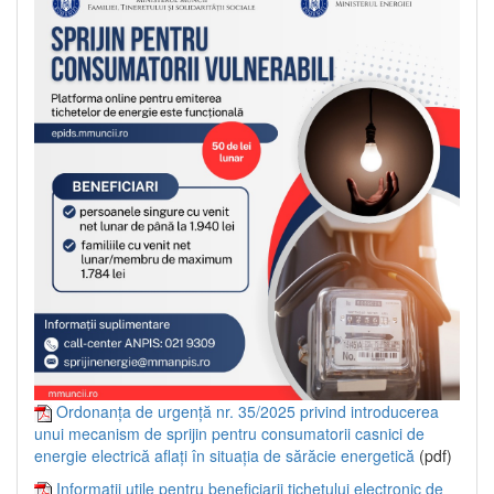
Ordonanța de urgență nr. 35/2025 privind introducerea
unui mecanism de sprijin pentru consumatorii casnici de
energie electrică aflați în situația de sărăcie energetică
(pdf)
Informații utile pentru beneficiarii tichetului electronic de