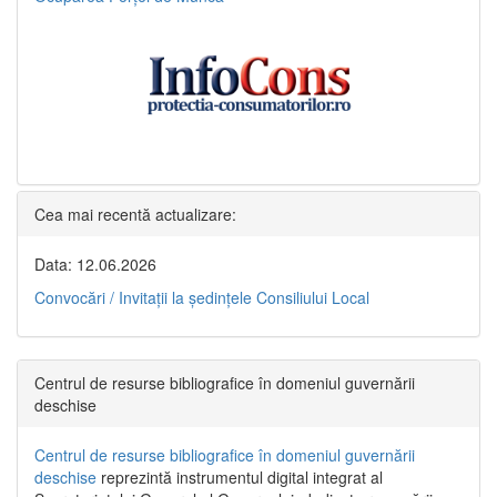
Cea mai recentă actualizare:
Data: 12.06.2026
Convocări / Invitaţii la şedinţele Consiliului Local
Centrul de resurse bibliografice în domeniul guvernării
deschise
Centrul de resurse bibliografice în domeniul guvernării
deschise
reprezintă instrumentul digital integrat al