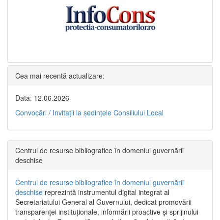
Cea mai recentă actualizare:
Data: 12.06.2026
Convocări / Invitaţii la şedinţele Consiliului Local
Centrul de resurse bibliografice în domeniul guvernării
deschise
Centrul de resurse bibliografice în domeniul guvernării
deschise
reprezintă instrumentul digital integrat al
Secretariatului General al Guvernului, dedicat promovării
transparenței instituționale, informării proactive și sprijinului