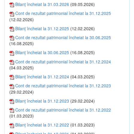
Bilanţ încheiat la 31.03.2026
(09.05.2026)
Cont de rezultat patrimonial încheiat la 31.12.2025
(12.02.2026)
Bilanţ încheiat la 31.12.2025
(12.02.2026)
Cont de rezultat patrimonial încheiat la 30.06.2025
(16.08.2025)
Bilanţ încheiat la 30.06.2025
(16.08.2025)
Cont de rezultat patrimonial încheiat la 31.12.2024
(04.03.2025)
Bilanţ încheiat la 31.12.2024
(04.03.2025)
Cont de rezultat patrimonial încheiat la 31.12.2023
(29.02.2024)
Bilanţ încheiat la 31.12.2023
(29.02.2024)
Cont de rezultat patrimonial încheiat la 31.12.2022
(01.03.2023)
Bilanţ încheiat la 31.12.2022
(01.03.2023)
Bilanţ încheiat la 31.12.2021
(01.03.2022)