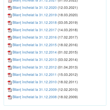
Bilanţ încheiat la 31.12.2020
(12.03.2021)
Bilanţ încheiat la 31.12.2019
(18.03.2020)
Bilanţ încheiat la 31.12.2018
(03.05.2019)
Bilanţ încheiat la 31.12.2017
(14.03.2018)
Bilanţ încheiat la 31.12.2016
(17.02.2017)
Bilanţ încheiat la 31.12.2015
(18.02.2016)
Bilanţ încheiat la 31.12.2014
(01.02.2015)
Bilanţ încheiat la 31.12.2013
(03.02.2014)
Bilanţ încheiat la 31.12.2012
(01.04.2013)
Bilanţ încheiat la 31.12.2011
(15.03.2012)
Bilanţ încheiat la 31.12.2010
(18.02.2011)
Bilanţ încheiat la 31.12.2009
(12.02.2010)
Bilanţ încheiat la 31.12.2008
(18.02.2009)