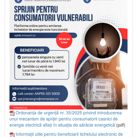
Ordonanța de urgență nr. 35/2025 privind introducerea
unui mecanism de sprijin pentru consumatorii casnici de
energie electrică aflați în situația de sărăcie energetică
(pdf)
Informații utile pentru beneficiarii tichetului electronic de