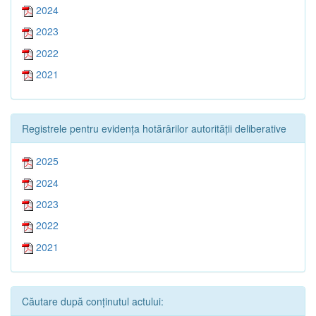
2024
2023
2022
2021
Registrele pentru evidența hotărârilor autorității deliberative
2025
2024
2023
2022
2021
Căutare după conținutul actului: