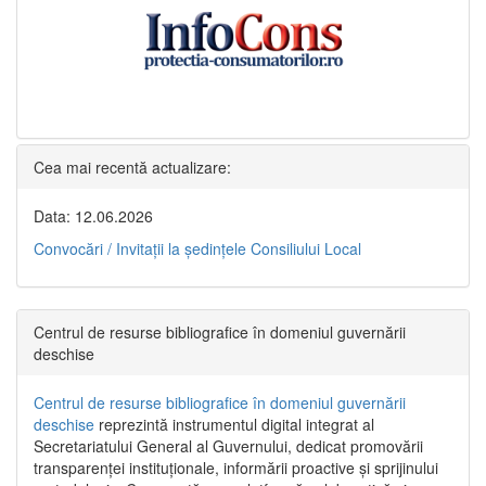
Cea mai recentă actualizare:
Data: 12.06.2026
Convocări / Invitaţii la şedinţele Consiliului Local
Centrul de resurse bibliografice în domeniul guvernării
deschise
Centrul de resurse bibliografice în domeniul guvernării
deschise
reprezintă instrumentul digital integrat al
Secretariatului General al Guvernului, dedicat promovării
transparenței instituționale, informării proactive și sprijinului