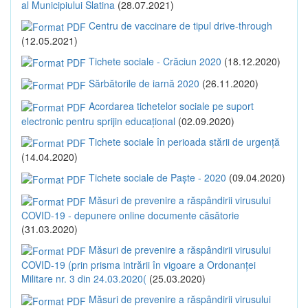
al Municipiului Slatina
(28.07.2021)
Centru de vaccinare de tipul drive-through
(12.05.2021)
Tichete sociale - Crăciun 2020
(18.12.2020)
Sărbătorile de iarnă 2020
(26.11.2020)
Acordarea tichetelor sociale pe suport
electronic pentru sprijin educațional
(02.09.2020)
Tichete sociale în perioada stării de urgență
(14.04.2020)
Tichete sociale de Paște - 2020
(09.04.2020)
Măsuri de prevenire a răspândirii virusului
COVID-19 - depunere online documente căsătorie
(31.03.2020)
Măsuri de prevenire a răspândirii virusului
COVID-19 (prin prisma intrării în vigoare a Ordonanței
Militare nr. 3 din 24.03.2020(
(25.03.2020)
Măsuri de prevenire a răspândirii virusului